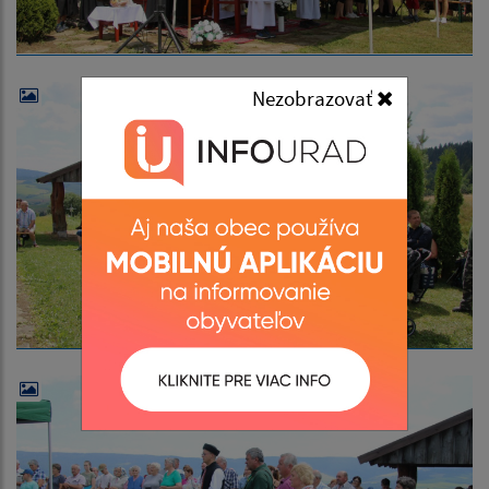
Nezobrazovať