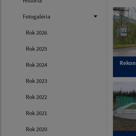
História
Fotogaléria
Rok 2026
Rok 2025
Rekon
Rok 2024
Rok 2023
Rok 2022
Rok 2021
Rok 2020