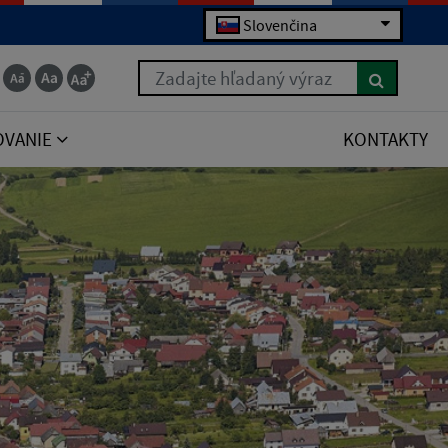
Slovenčina
Zadajte hľadaný výraz
OVANIE
KONTAKTY