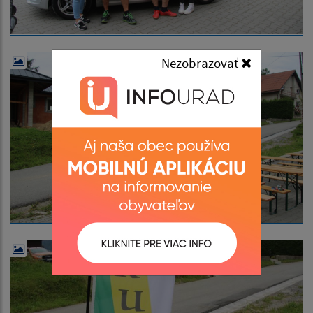
Nezobrazovať