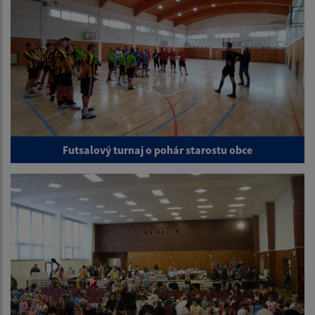
Futsalový turnaj o pohár starostu obce