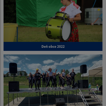
Deň obce 2022