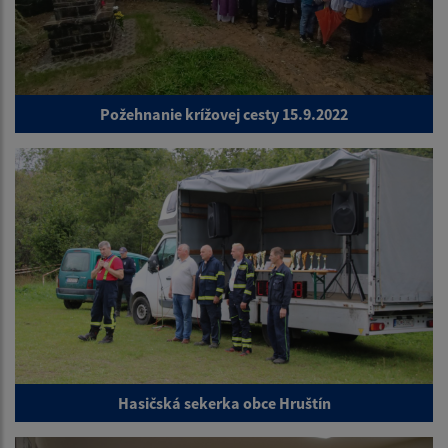
Požehnanie krížovej cesty 15.9.2022
Hasičská sekerka obce Hruštín