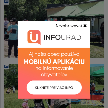
Nezobrazovať