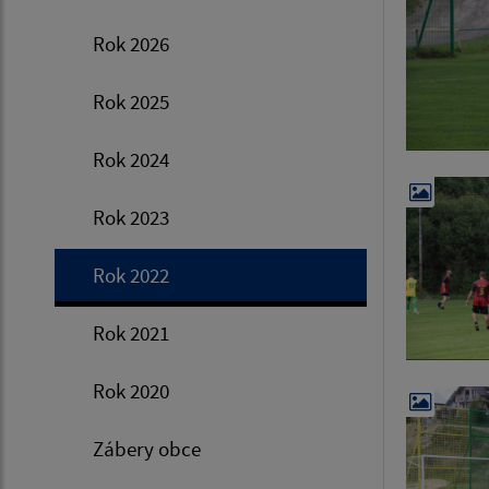
Rok 2026
Rok 2025
Rok 2024
Rok 2023
Rok 2022
Rok 2021
Rok 2020
Zábery obce