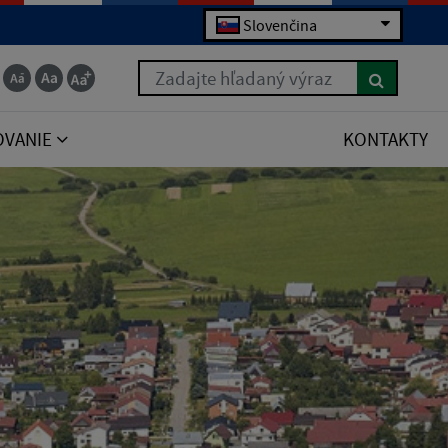
Slovenčina
Zadajte hľadaný výraz
OVANIE
KONTAKTY