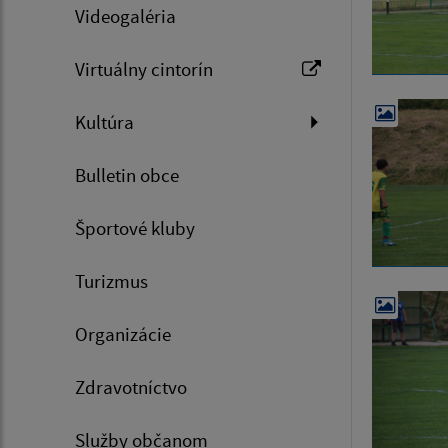
Videogaléria
Virtuálny cintorín
Kultúra
Bulletin obce
Športové kluby
Turizmus
Organizácie
Zdravotníctvo
Služby občanom