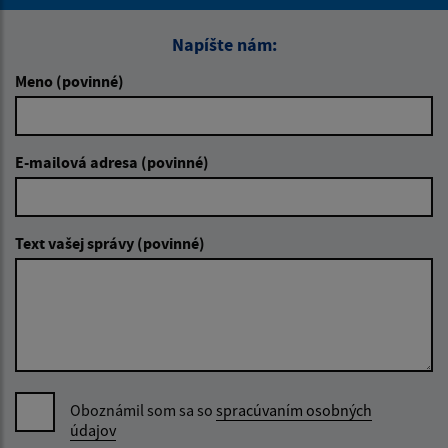
Napíšte nám:
Meno (povinné)
E-mailová adresa (povinné)
Text vašej správy (povinné)
Oboznámil som sa so
spracúvaním osobných
údajov