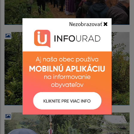
Nezobrazovať