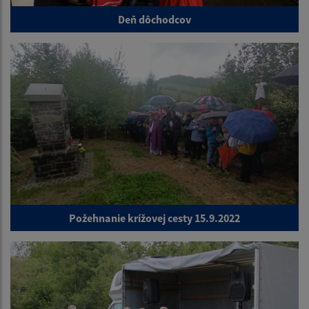
Deň dôchodcov
Požehnanie krížovej cesty 15.9.2022