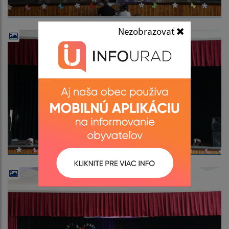
Nezobrazovať