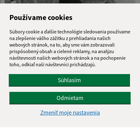
Používame cookies
Súbory cookie a ďalšie technológie sledovania používame
na zlepšenie vášho zážitku z prehliadania našich
webových stránok, na to, aby sme vám zobrazovali
prispôsobený obsah a cielené reklamy, na analýzu
návštevnosti našich webových stránok a na pochopenie
toho, odkiaľ naši návštevníci prichádzajú.
Výlet do Hruštína
Súhlasím
Odmietam
Zmeniť moje nastavenia