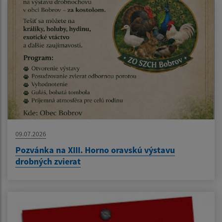
09.07.2026
Pozvánka na XIII. Horno oravskú výstavu
drobných zvierat