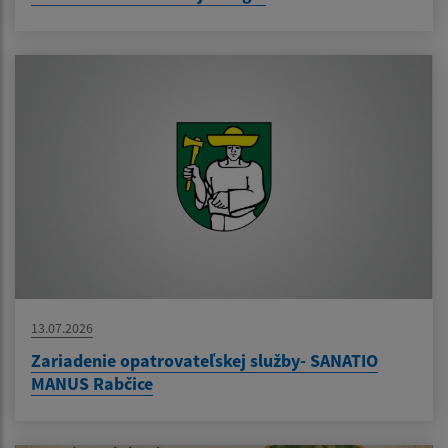
13.07.2026
Zariadenie opatrovateľskej služby- SANATIO
MANUS Rabčice