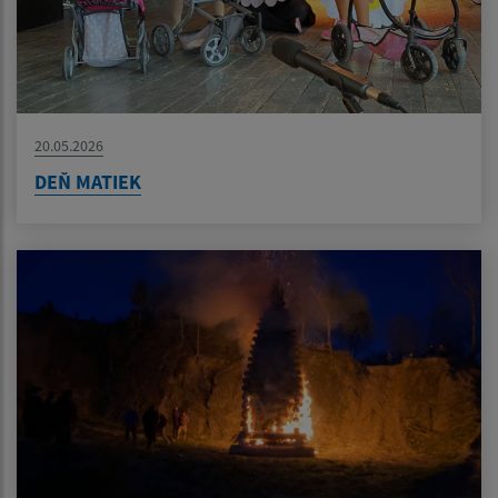
20.05.2026
DEŇ MATIEK