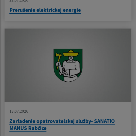
Prerušenie elektrickej energie
13.07.2026
Zariadenie opatrovateľskej služby- SANATIO
MANUS Rabčice