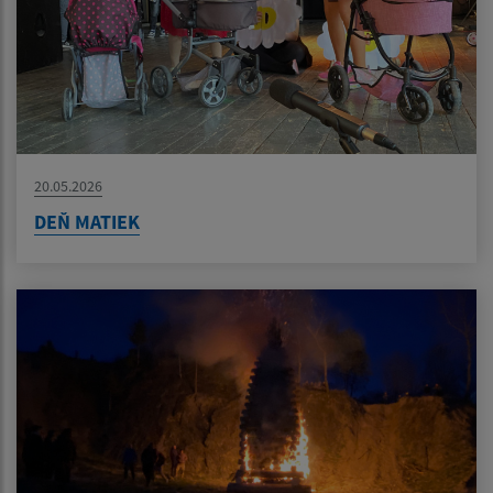
20.05.2026
DEŇ MATIEK