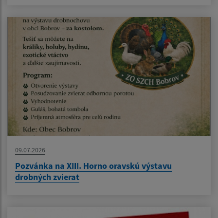
09.07.2026
Pozvánka na XIII. Horno oravskú výstavu
drobných zvierat