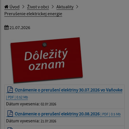
Úvod
Život v obci
Aktuality
Prerušenie elektrickej energie
21.07.2026
Oznámenie o prerušení elektriny 30.07.2026 vo Vaňovke
| PDF | 0.52 Mb
Dátum vyvesenia:
02.07.2026
Oznámenie o prerušení elektriny 20.08.2026
| PDF | 0.5 Mb
Dátum vyvesenia:
21.07.2026