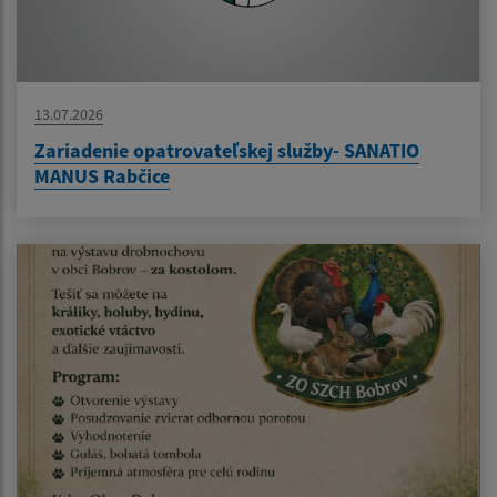
13.07.2026
Zariadenie opatrovateľskej služby- SANATIO
MANUS Rabčice