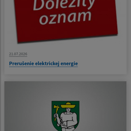
21.07.2026
Prerušenie elektrickej energie