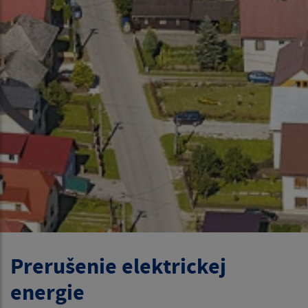
Prerušenie elektrickej
energie