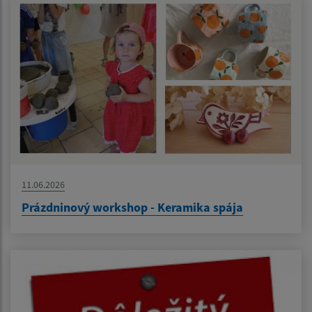
11.06.2026
Prázdninový workshop - Keramika spája