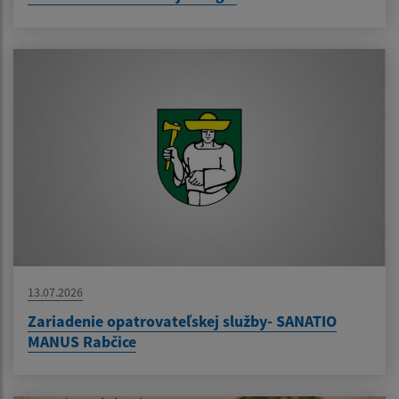
13.07.2026
Zariadenie opatrovateľskej služby- SANATIO
MANUS Rabčice