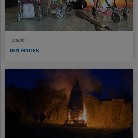
20.05.2026
DEŇ MATIEK