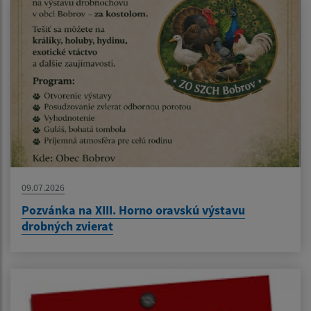
09.07.2026
Pozvánka na XIII. Horno oravskú výstavu
drobných zvierat