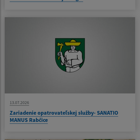
13.07.2026
Zariadenie opatrovateľskej služby- SANATIO
MANUS Rabčice