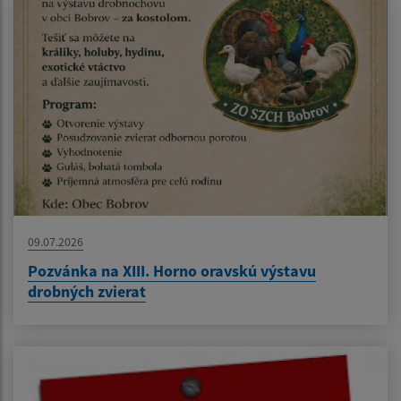
09.07.2026
Pozvánka na XIII. Horno oravskú výstavu
drobných zvierat