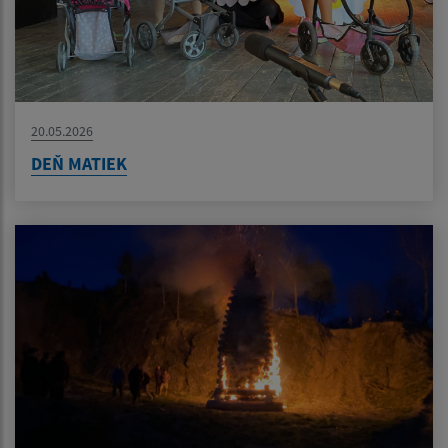
20.05.2026
DEŇ MATIEK