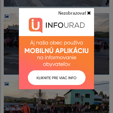
Nezobrazovať