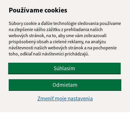
Používame cookies
Súbory cookie a ďalšie technológie sledovania používame
na zlepšenie vášho zážitku z prehliadania našich
webových stránok, na to, aby sme vám zobrazovali
prispôsobený obsah a cielené reklamy, na analýzu
návštevnosti našich webových stránok a na pochopenie
toho, odkiaľ naši návštevníci prichádzajú.
eRko - kresťanská organizácia
Súhlasím
Odmietam
Zmeniť moje nastavenia