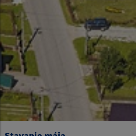
Stavanie mája