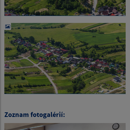
Zoznam fotogalérií: