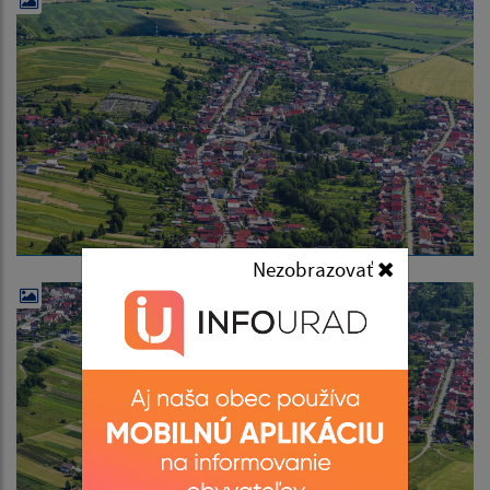
Nezobrazovať