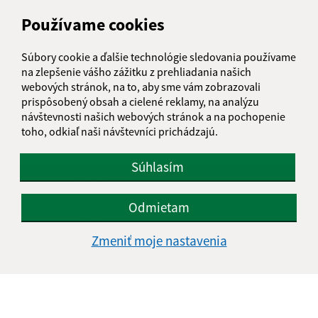
Používame cookies
Súbory cookie a ďalšie technológie sledovania používame
na zlepšenie vášho zážitku z prehliadania našich
webových stránok, na to, aby sme vám zobrazovali
prispôsobený obsah a cielené reklamy, na analýzu
návštevnosti našich webových stránok a na pochopenie
toho, odkiaľ naši návštevníci prichádzajú.
eRko - kresťanská organizácia
Súhlasím
Odmietam
Zmeniť moje nastavenia