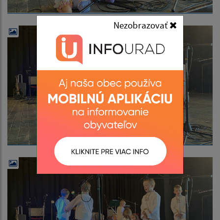
Nezobrazovať