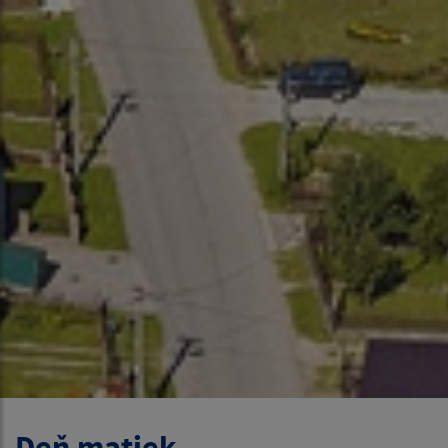
Deň matiek