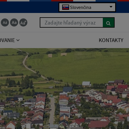
Slovenčina
Zadajte hľadaný výraz
OVANIE
KONTAKTY