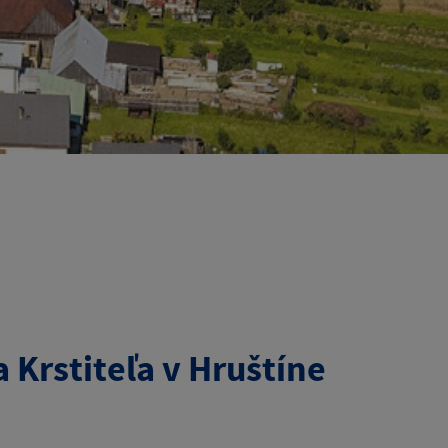
a Krstiteľa v Hruštíne