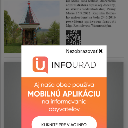
Nezobrazovať