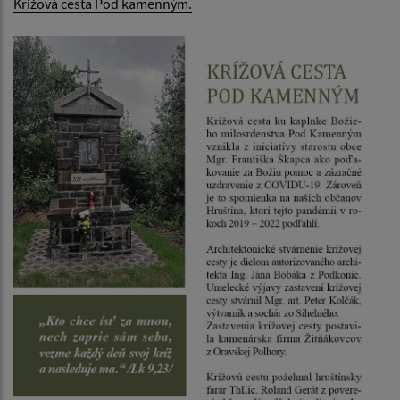
Krížová cesta Pod kamenným.