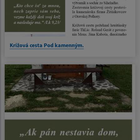
Krížová cesta Pod kamenným.