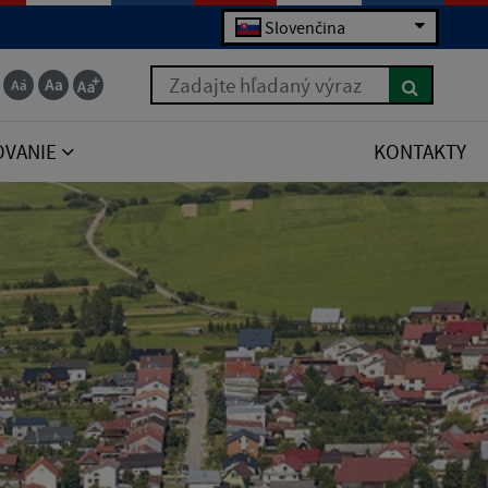
Slovenčina
Zadajte hľadaný výraz
OVANIE
KONTAKTY