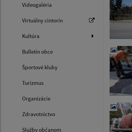
Videogaléria
Virtuálny cintorín
Kultúra
Bulletin obce
Športové kluby
Turizmus
Organizácie
Zdravotníctvo
Služby občanom