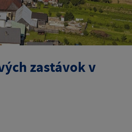
vých zastávok v