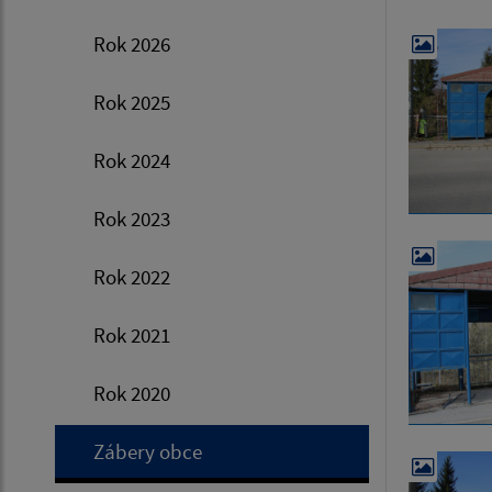
Rok 2026
Rok 2025
Rok 2024
Rok 2023
Rok 2022
Rok 2021
Rok 2020
Zábery obce