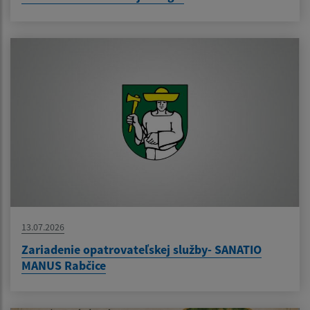
13.07.2026
Zariadenie opatrovateľskej služby- SANATIO
MANUS Rabčice