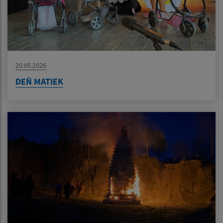
20.05.2026
DEŇ MATIEK