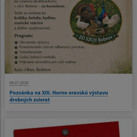
09.07.2026
Pozvánka na XIII. Horno oravskú výstavu
drobných zvierat