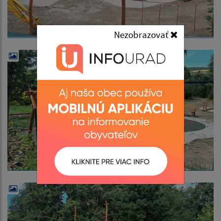
Nezobrazovať