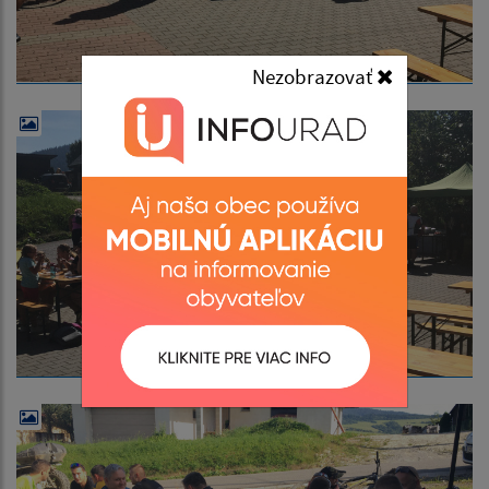
Nezobrazovať