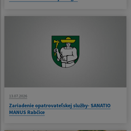
13.07.2026
Zariadenie opatrovateľskej služby- SANATIO
MANUS Rabčice