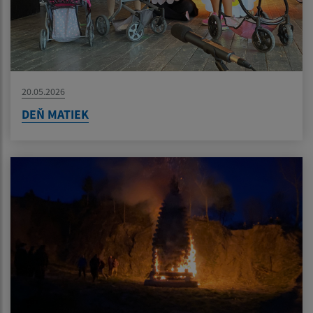
20.05.2026
DEŇ MATIEK