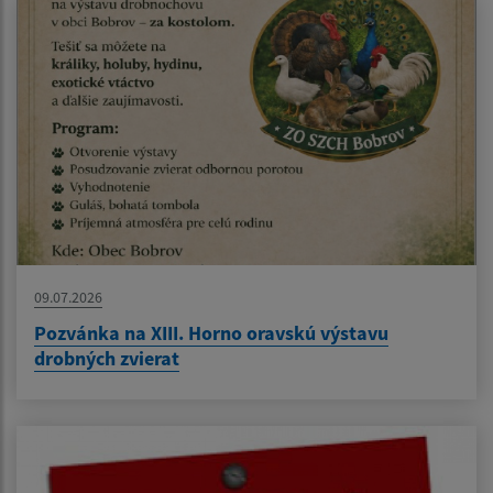
09.07.2026
Pozvánka na XIII. Horno oravskú výstavu
drobných zvierat