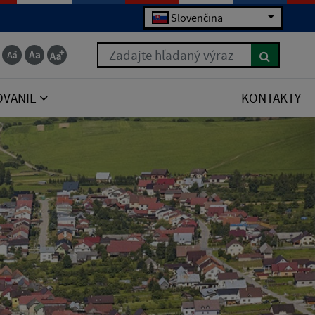
Slovenčina
Zadajte hľadaný výraz
OVANIE
KONTAKTY