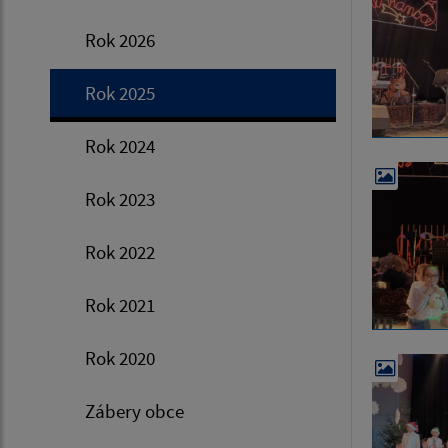
Rok 2026
Rok 2025
Rok 2024
Rok 2023
Rok 2022
Rok 2021
Rok 2020
Zábery obce