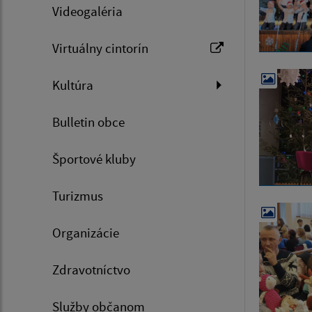
Videogaléria
Virtuálny cintorín
Kultúra
Bulletin obce
Športové kluby
Turizmus
Organizácie
Zdravotníctvo
Služby občanom