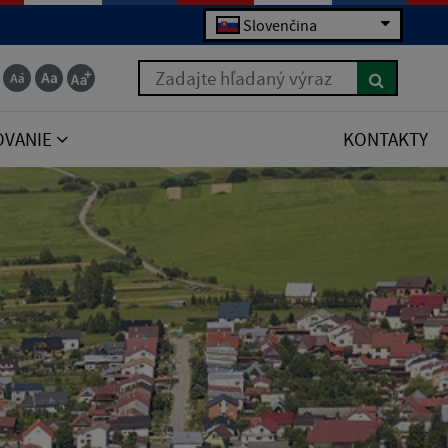
Slovenčina
Zadajte hľadaný výraz
OVANIE
KONTAKTY