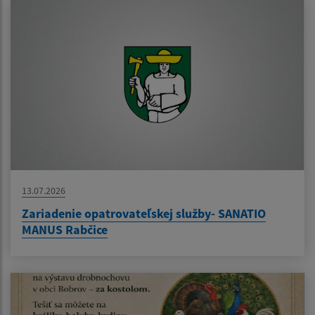
13.07.2026
Zariadenie opatrovateľskej služby- SANATIO
MANUS Rabčice