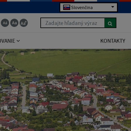
Slovenčina
Zadajte hľadaný výraz
OVANIE
KONTAKTY