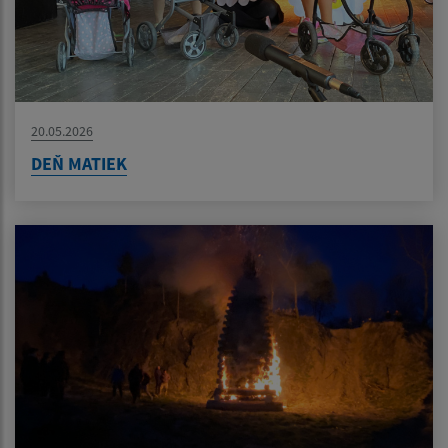
20.05.2026
DEŇ MATIEK