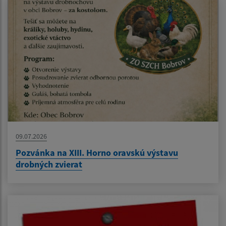
09.07.2026
Pozvánka na XIII. Horno oravskú výstavu
drobných zvierat