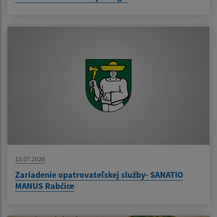
13.07.2026
Zariadenie opatrovateľskej služby- SANATIO
MANUS Rabčice