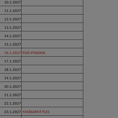
10.1.2027
11.1.2027
12.1.2027
13.1.2027
14.1.2027
15.1.2027
16.1.2027
PLES POHODA
17.1.2027
18.1.2027
19.1.2027
20.1.2027
21.1.2027
22.1.2027
23.1.2027
MAŠKARNÝ PLES