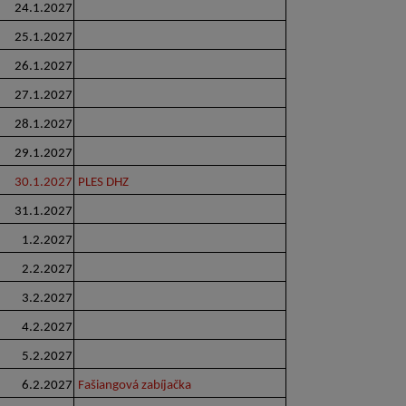
24.1.2027
25.1.2027
26.1.2027
27.1.2027
28.1.2027
29.1.2027
30.1.2027
PLES DHZ
31.1.2027
1.2.2027
2.2.2027
3.2.2027
4.2.2027
5.2.2027
6.2.2027
Fašiangová zabíjačka