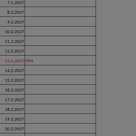
7.2.2027
8.2.2027
9.2.2027
10.2.2027
11.2.2027
12.2.2027
13.2.2027
PPH
14.2.2027
15.2.2027
16.2.2027
17.2.2027
18.2.2027
19.2.2027
20.2.2027