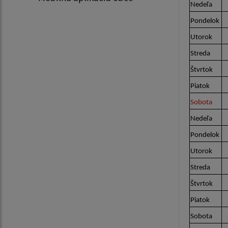
Nedeľa
Pondelok
Utorok
Streda
Štvrtok
Piatok
Sobota
Nedeľa
Pondelok
Utorok
Streda
Štvrtok
Piatok
Sobota