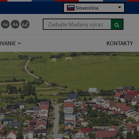
Slovenčina
Zadajte hľadaný výraz
OVANIE
KONTAKTY