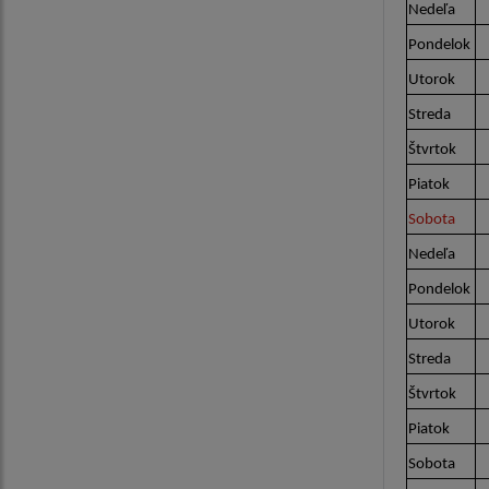
Nedeľa
Pondelok
Utorok
Streda
Štvrtok
Piatok
Sobota
Nedeľa
Pondelok
Utorok
Streda
Štvrtok
Piatok
Sobota