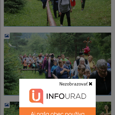
Nezobrazovať