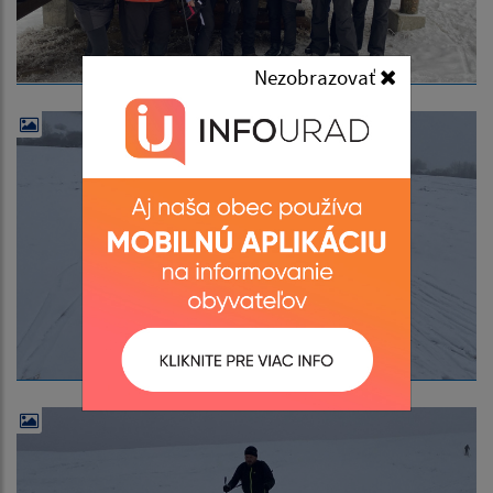
Nezobrazovať