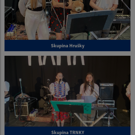
Skupina Hrušky
Skupina TRNKY