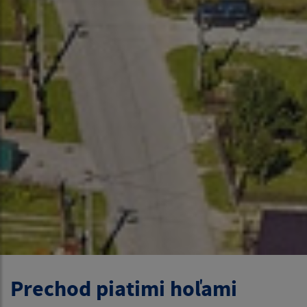
Prechod piatimi hoľami