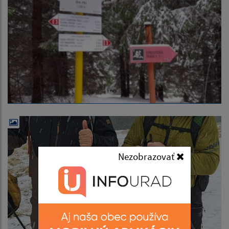
Nezobrazovať