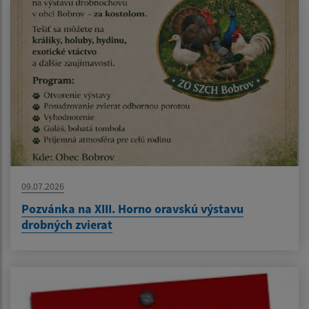
09.07.2026
Pozvánka na XIII. Horno oravskú výstavu
drobných zvierat