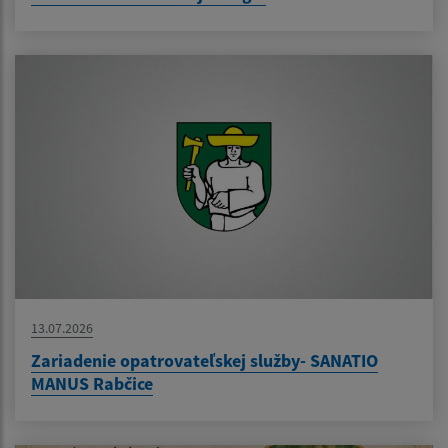
13.07.2026
Zariadenie opatrovateľskej služby- SANATIO
MANUS Rabčice