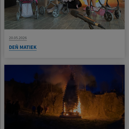
20.05.2026
DEŇ MATIEK