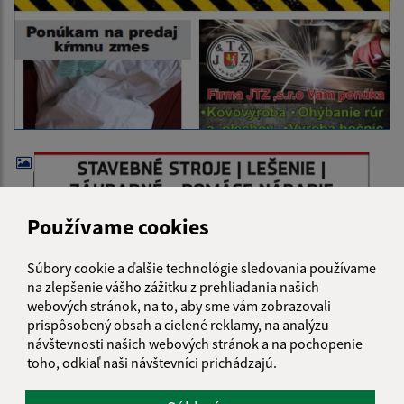
Používame cookies
Súbory cookie a ďalšie technológie sledovania používame
na zlepšenie vášho zážitku z prehliadania našich
webových stránok, na to, aby sme vám zobrazovali
prispôsobený obsah a cielené reklamy, na analýzu
návštevnosti našich webových stránok a na pochopenie
toho, odkiaľ naši návštevníci prichádzajú.