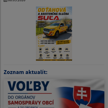
Zoznam aktualít: