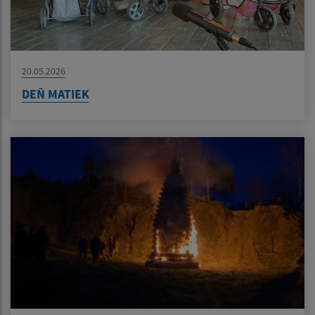
20.05.2026
DEŇ MATIEK