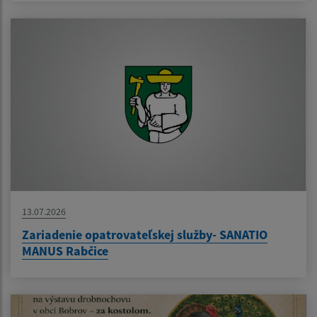
13.07.2026
Zariadenie opatrovateľskej služby- SANATIO
MANUS Rabčice