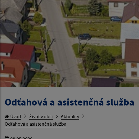
Odťahová a asistenčná služba
Úvod
Život v obci
Aktuality
Odťahová a asistenčná služba
08.05.2026