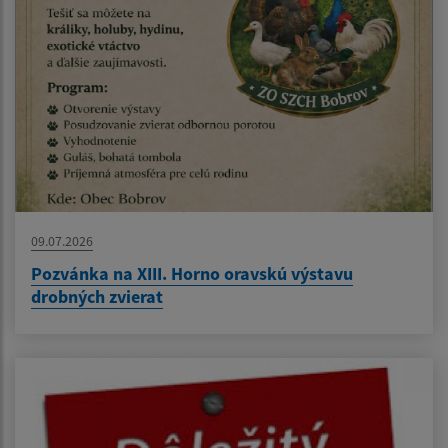
09.07.2026
Pozvánka na XIII. Horno oravskú výstavu
drobných zvierat