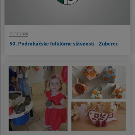
30.07.2026
50. Podroháčske folklórne slávnosti - Zuberec