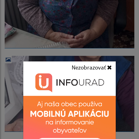
Nezobrazovať