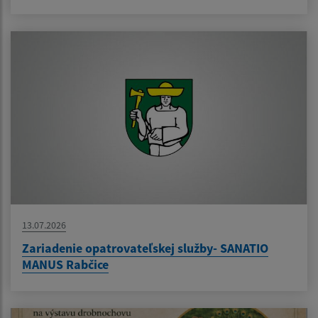
13.07.2026
Zariadenie opatrovateľskej služby- SANATIO
MANUS Rabčice