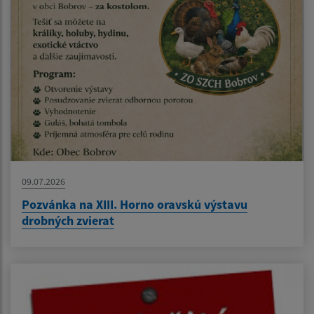
09.07.2026
Pozvánka na XIII. Horno oravskú výstavu
drobných zvierat