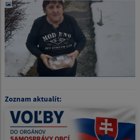
Zoznam aktualít: