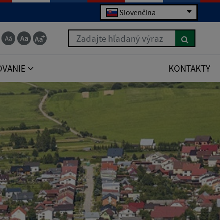
Slovenčina
Zadajte hľadaný výraz
OVANIE
KONTAKTY