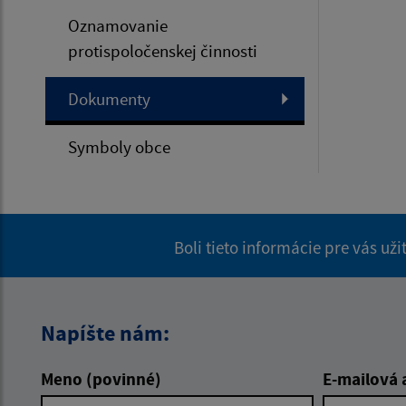
Oznamovanie
protispoločenskej činnosti
Dokumenty
Symboly obce
Boli tieto informácie pre vás už
Napíšte nám:
Meno (povinné)
E-mailová 