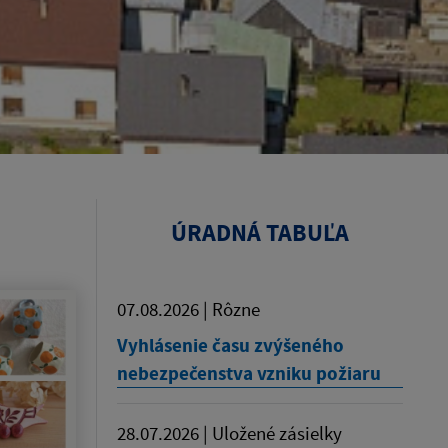
ÚRADNÁ TABUĽA
07.08.2026 | Rôzne
Vyhlásenie času zvýšeného
nebezpečenstva vzniku požiaru
28.07.2026 | Uložené zásielky