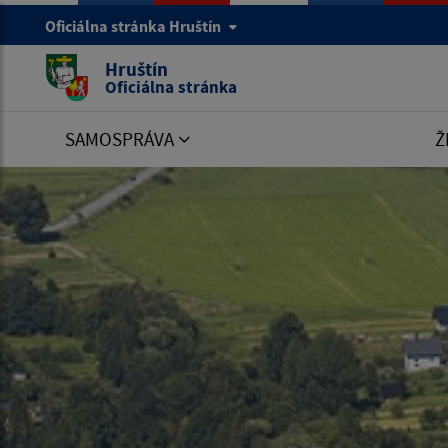
Oficiálna stránka Hruštín
Hruštín
Oficiálna stránka
SAMOSPRÁVA
Ž