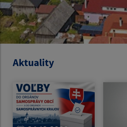
Aktuality