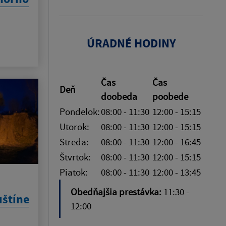
ÚRADNÉ HODINY
Čas
Čas
Deň
doobeda
poobede
Pondelok:
08:00 - 11:30
12:00 - 15:15
Utorok:
08:00 - 11:30
12:00 - 15:15
Streda:
08:00 - 11:30
12:00 - 16:45
Štvrtok:
08:00 - 11:30
12:00 - 15:15
Piatok:
08:00 - 11:30
12:00 - 13:45
Obedňajšia prestávka:
11:30 -
uštíne
12:00