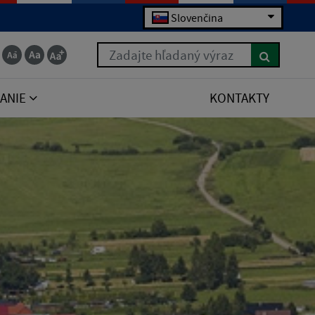
Slovenčina
Zadajte hľadaný výraz
ANIE
KONTAKTY