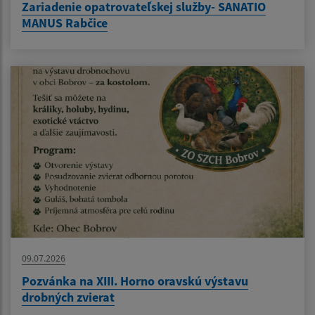
Zariadenie opatrovateľskej služby- SANATIO
MANUS Rabčice
09.07.2026
Pozvánka na XIII. Horno oravskú výstavu
drobných zvierat