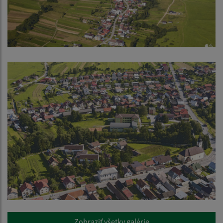
Zobraziť všetky galérie