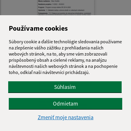
Používame cookies
Súbory cookie a ďalšie technológie sledovania používame
na zlepšenie vášho zážitku z prehliadania našich
webových stránok, na to, aby sme vám zobrazovali
prispôsobený obsah a cielené reklamy, na analýzu
návštevnosti našich webových stránok a na pochopenie
toho, odkiaľ naši návštevníci prichádzajú.
Súhlasím
Odmietam
Zmeniť moje nastavenia