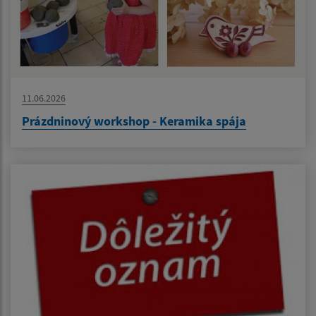
11.06.2026
Prázdninový workshop - Keramika spája