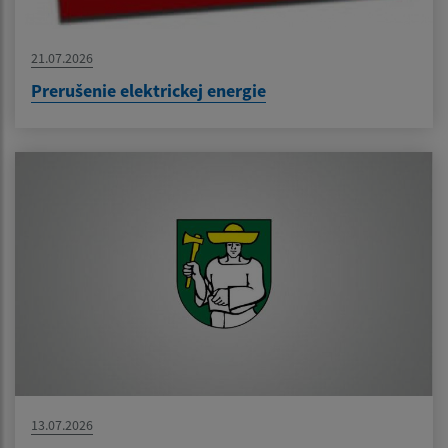
21.07.2026
Prerušenie elektrickej energie
13.07.2026