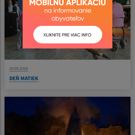
20.05.2026
DEŇ MATIEK