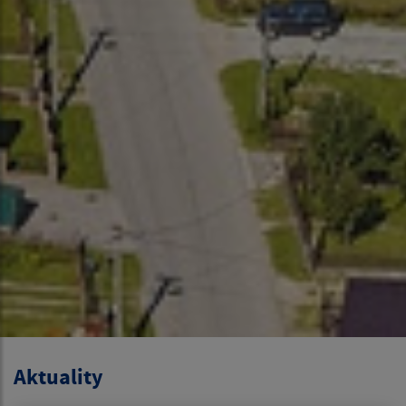
Aktuality