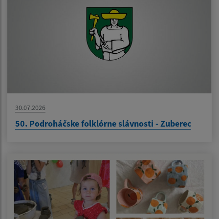
30.07.2026
50. Podroháčske folklórne slávnosti - Zuberec