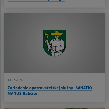
13.07.2026
Zariadenie opatrovateľskej služby- SANATIO
MANUS Rabčice