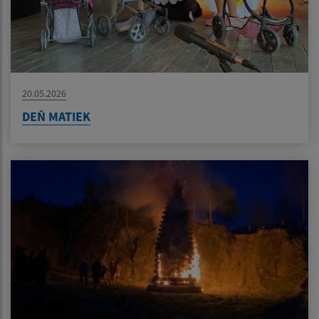
20.05.2026
DEŇ MATIEK