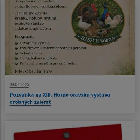
09.07.2026
Pozvánka na XIII. Horno oravskú výstavu
drobných zvierat