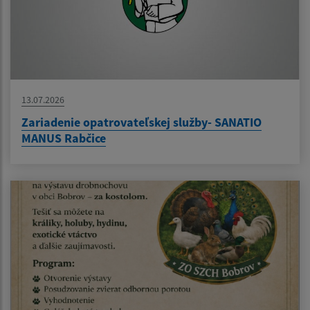
13.07.2026
Zariadenie opatrovateľskej služby- SANATIO
MANUS Rabčice