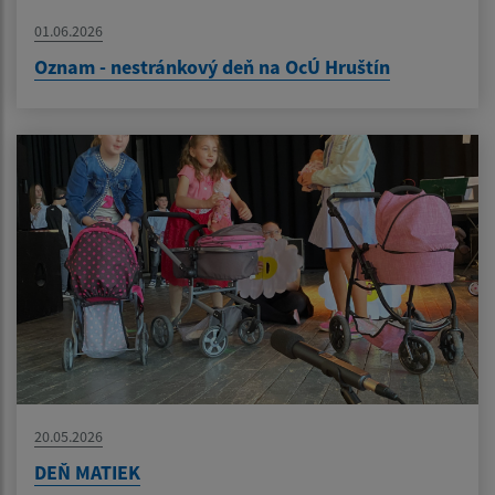
01.06.2026
Oznam - nestránkový deň na OcÚ Hruštín
20.05.2026
DEŇ MATIEK