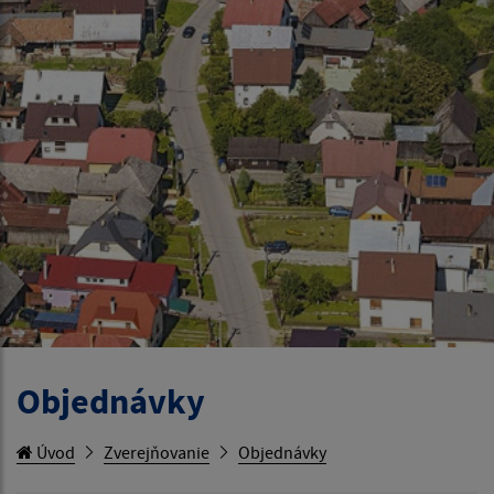
Objednávky
Úvod
Zverejňovanie
Objednávky