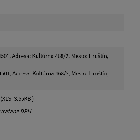
4501, Adresa: Kultúrna 468/2, Mesto: Hruštín,
4501, Adresa: Kultúrna 468/2, Mesto: Hruštín,
(XLS, 3.55KB )
 vrátane DPH.