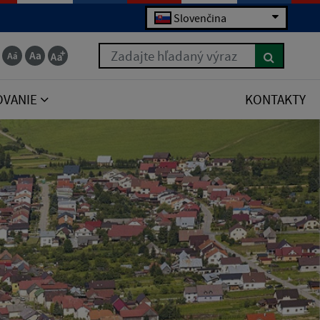
Slovenčina
Zadajte hľadaný výraz
OVANIE
KONTAKTY