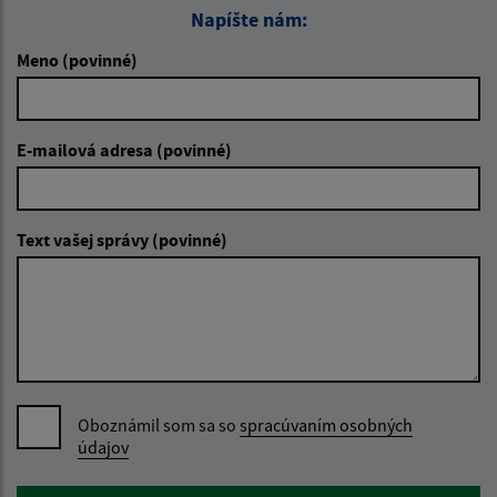
Napíšte nám:
Meno (povinné)
E-mailová adresa (povinné)
Text vašej správy (povinné)
Oboznámil som sa so
spracúvaním osobných
údajov