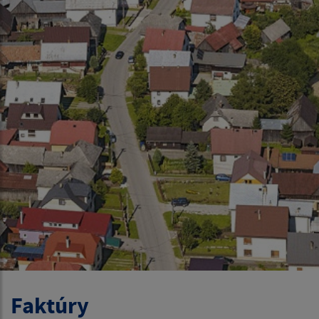
Faktúry