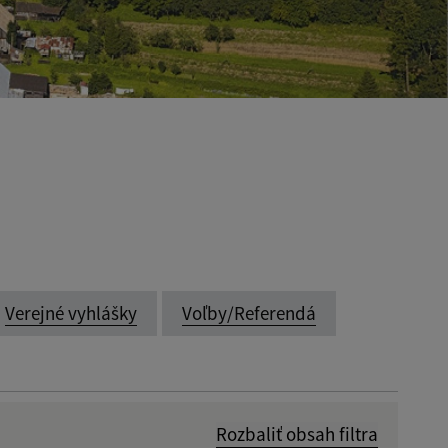
Verejné vyhlášky
Voľby/Referendá
Rozbaliť obsah filtra